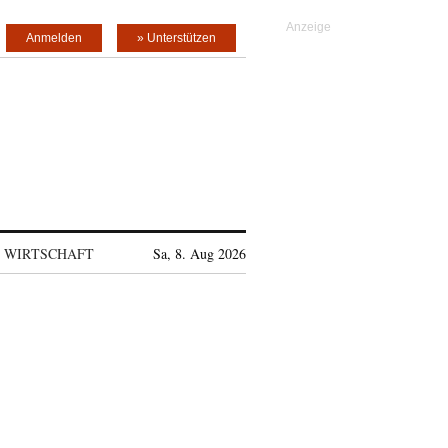
Anmelden
» Unterstützen
WIRTSCHAFT
Sa, 8. Aug 2026