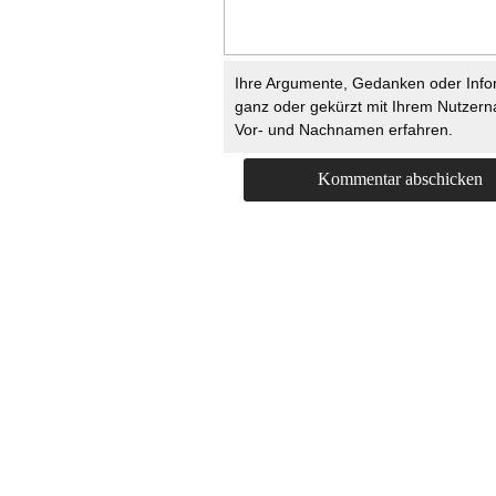
Ihre Argumente, Gedanken oder Info
ganz oder gekürzt mit Ihrem Nutzer
Vor- und Nachnamen erfahren.