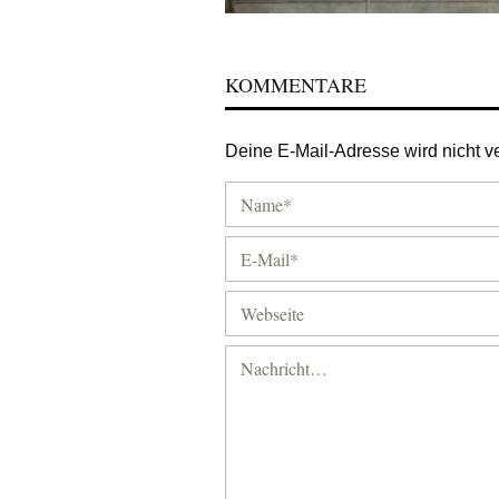
KOMMENTARE
Deine E-Mail-Adresse wird nicht ver