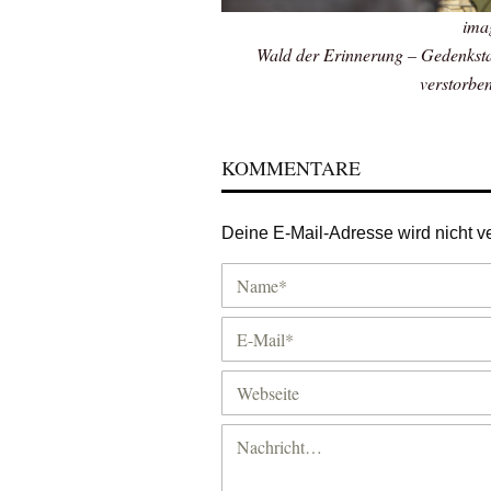
ima
Wald der Erinnerung – Gedenksta
verstorbe
KOMMENTARE
Deine E-Mail-Adresse wird nicht ver