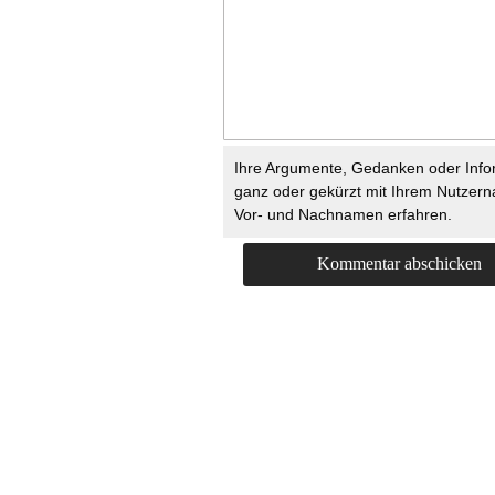
Ihre Argumente, Gedanken oder Info
ganz oder gekürzt mit Ihrem Nutzer
Vor- und Nachnamen erfahren.