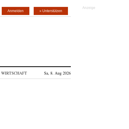
Anmelden
» Unterstützen
WIRTSCHAFT
Sa, 8. Aug 2026