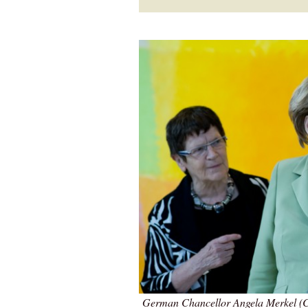
German Chancellor Angela Merkel (C)