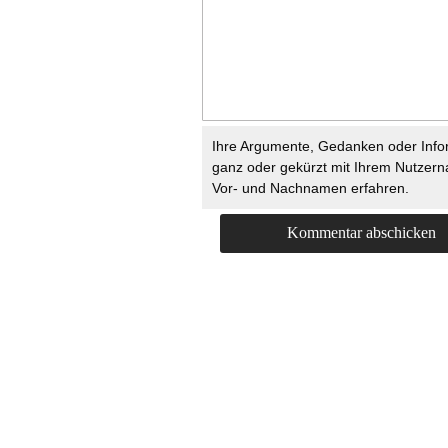
Ihre Argumente, Gedanken oder Info
ganz oder gekürzt mit Ihrem Nutzer
Vor- und Nachnamen erfahren.