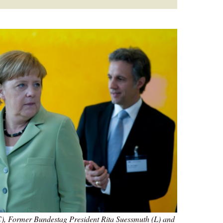
, Former Bundestag President Rita Suessmuth (L) and