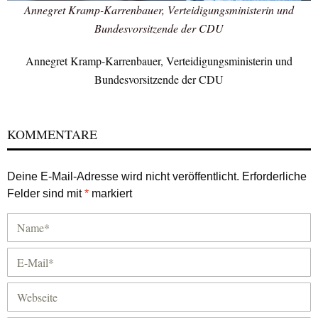
Annegret Kramp-Karrenbauer, Verteidigungsministerin und
Bundesvorsitzende der CDU
Annegret Kramp-Karrenbauer, Verteidigungsministerin und
Bundesvorsitzende der CDU
KOMMENTARE
Deine E-Mail-Adresse wird nicht veröffentlicht.
Erforderliche
Felder sind mit
*
markiert