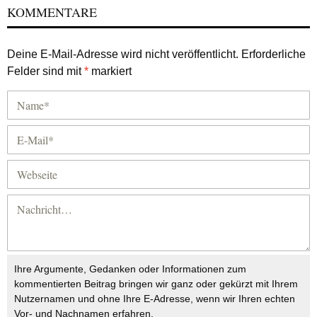
KOMMENTARE
Deine E-Mail-Adresse wird nicht veröffentlicht.
Erforderliche
Felder sind mit
*
markiert
Ihre Argumente, Gedanken oder Informationen zum
kommentierten Beitrag bringen wir ganz oder gekürzt mit Ihrem
Nutzernamen und ohne Ihre E-Adresse, wenn wir Ihren echten
Vor- und Nachnamen erfahren.