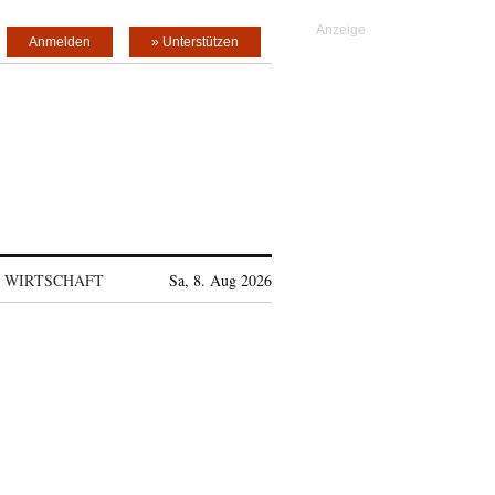
Anmelden
» Unterstützen
WIRTSCHAFT
Sa, 8. Aug 2026