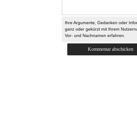
Ihre Argumente, Gedanken oder Info
ganz oder gekürzt mit Ihrem Nutzer
Vor- und Nachnamen erfahren.