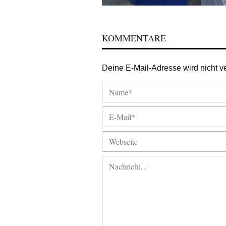
KOMMENTARE
Deine E-Mail-Adresse wird nicht ver