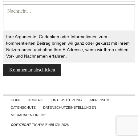
Ihre Argumente, Gedanken oder Informationen zum
kommentierten Beitrag bringen wir ganz oder gekürzt mit Ihrem
Nutzernamen und ohne Ihre E-Adresse, wenn wir Ihren echten
Vor- und Nachnamen erfahren.
Skip to content
HOME
KONTAKT
UNTERSTÜTZUNG
IMPRESSUM
DATENSCHUTZ
DATENSCHUTZEINSTELLUNGEN
MEDIADATEN ONLINE
COPYRIGHT
TICHYS EINBLICK 2026