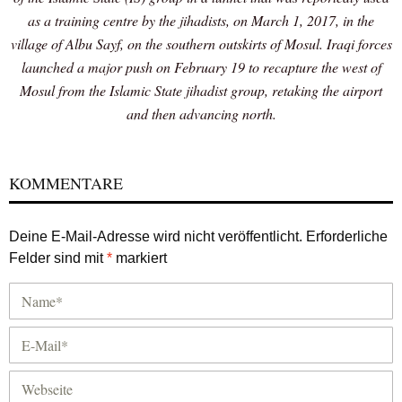
as a training centre by the jihadists, on March 1, 2017, in the
village of Albu Sayf, on the southern outskirts of Mosul. Iraqi forces
launched a major push on February 19 to recapture the west of
Mosul from the Islamic State jihadist group, retaking the airport
and then advancing north.
KOMMENTARE
Deine E-Mail-Adresse wird nicht veröffentlicht.
Erforderliche
Felder sind mit
*
markiert