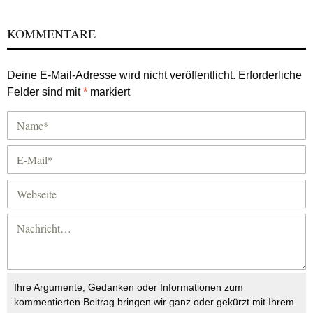
KOMMENTARE
Deine E-Mail-Adresse wird nicht veröffentlicht.
Erforderliche
Felder sind mit
*
markiert
Ihre Argumente, Gedanken oder Informationen zum
kommentierten Beitrag bringen wir ganz oder gekürzt mit Ihrem