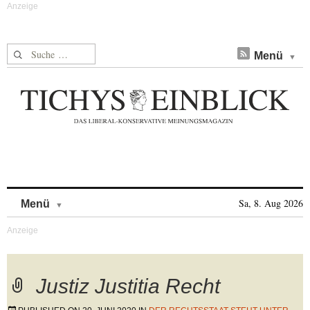
Suche nach:
Menü
Skip to content
Sa, 8. Aug 2026
Menü
Justiz Justitia Recht