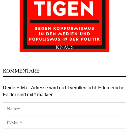
KOMMENTARE
Deine E-Mail-Adresse wird nicht veröffentlicht.
Erforderliche
Felder sind mit
*
markiert