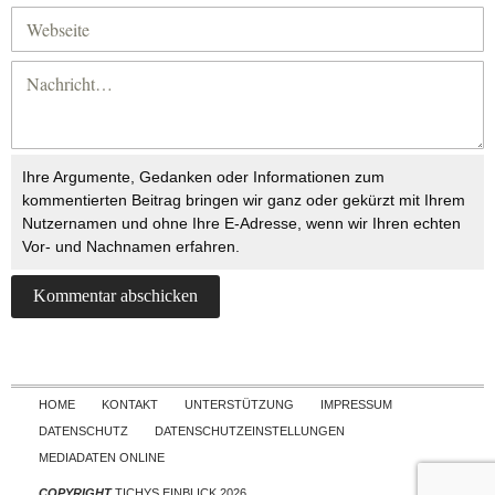
Ihre Argumente, Gedanken oder Informationen zum
kommentierten Beitrag bringen wir ganz oder gekürzt mit Ihrem
Nutzernamen und ohne Ihre E-Adresse, wenn wir Ihren echten
Vor- und Nachnamen erfahren.
Skip to content
HOME
KONTAKT
UNTERSTÜTZUNG
IMPRESSUM
DATENSCHUTZ
DATENSCHUTZEINSTELLUNGEN
MEDIADATEN ONLINE
COPYRIGHT
TICHYS EINBLICK 2026