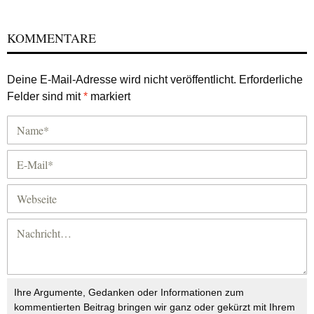
KOMMENTARE
Deine E-Mail-Adresse wird nicht veröffentlicht.
Erforderliche
Felder sind mit
*
markiert
Ihre Argumente, Gedanken oder Informationen zum
kommentierten Beitrag bringen wir ganz oder gekürzt mit Ihrem