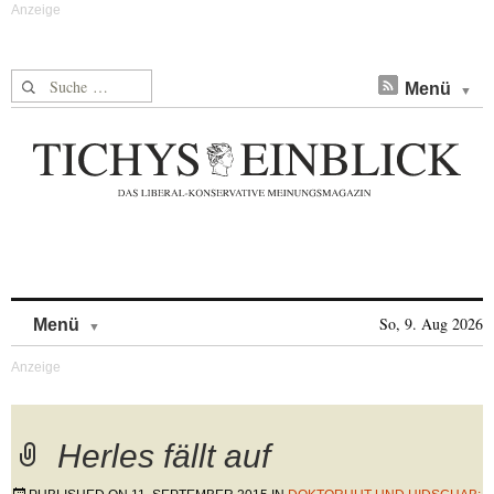
Suche nach:
Menü
Skip to content
So, 9. Aug 2026
Menü
Herles fällt auf