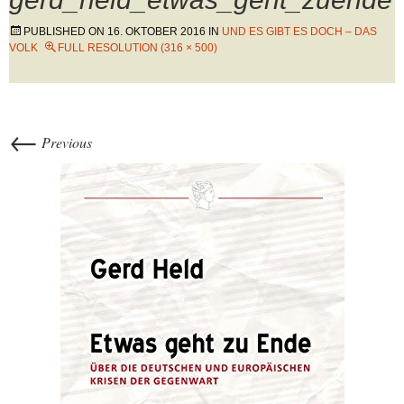
PUBLISHED ON
16. OKTOBER 2016
IN
UND ES GIBT ES DOCH – DAS
VOLK
FULL RESOLUTION (316 × 500)
←
Previous