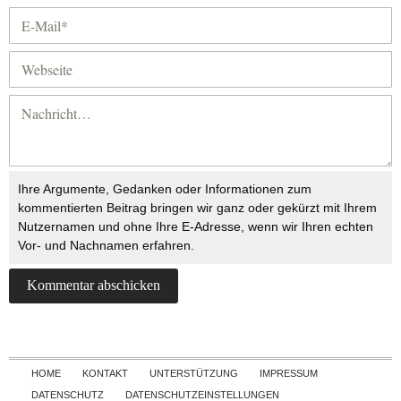
Ihre Argumente, Gedanken oder Informationen zum
kommentierten Beitrag bringen wir ganz oder gekürzt mit Ihrem
Nutzernamen und ohne Ihre E-Adresse, wenn wir Ihren echten
Vor- und Nachnamen erfahren.
Skip to content
HOME
KONTAKT
UNTERSTÜTZUNG
IMPRESSUM
DATENSCHUTZ
DATENSCHUTZEINSTELLUNGEN