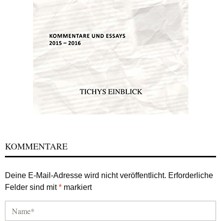
KOMMENTARE
Deine E-Mail-Adresse wird nicht veröffentlicht.
Erforderliche
Felder sind mit
*
markiert