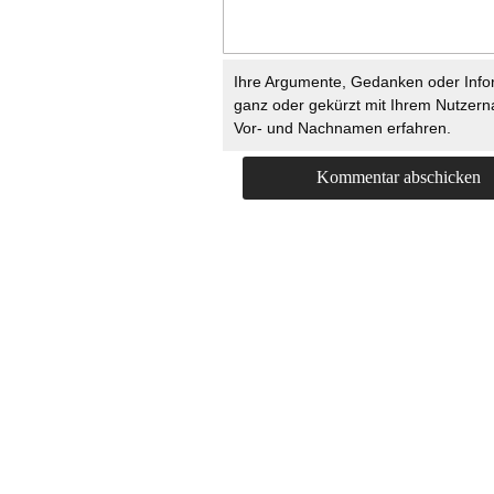
Ihre Argumente, Gedanken oder Info
ganz oder gekürzt mit Ihrem Nutzer
Vor- und Nachnamen erfahren.