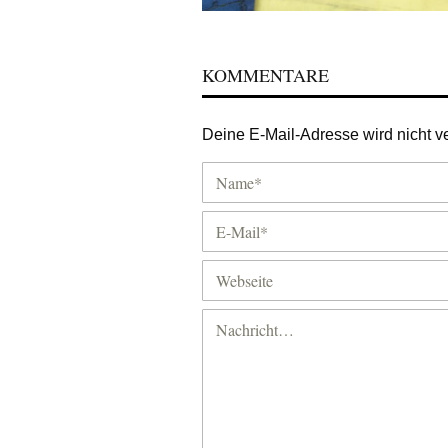
KOMMENTARE
Deine E-Mail-Adresse wird nicht ver