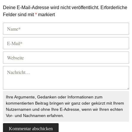
Deine E-Mail-Adresse wird nicht veröffentlicht.
Erforderliche
Felder sind mit
*
markiert
Ihre Argumente, Gedanken oder Informationen zum
kommentierten Beitrag bringen wir ganz oder gekürzt mit Ihrem
Nutzernamen und ohne Ihre E-Adresse, wenn wir Ihren echten
Vor- und Nachnamen erfahren.