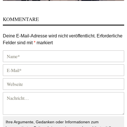
KOMMENTARE
Deine E-Mail-Adresse wird nicht veröffentlicht.
Erforderliche
Felder sind mit
*
markiert
Ihre Argumente, Gedanken oder Informationen zum