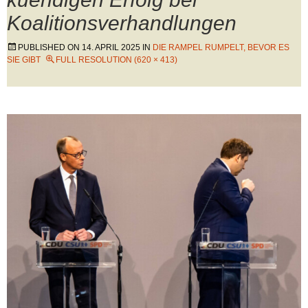
Koalitionsverhandlungen
PUBLISHED ON
14. APRIL 2025
IN
DIE RAMPEL RUMPELT, BEVOR ES
SIE GIBT
FULL RESOLUTION (620 × 413)