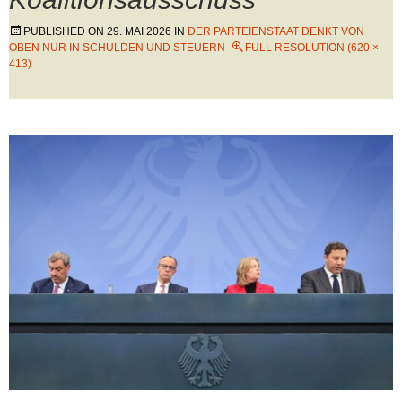
PUBLISHED ON
29. MAI 2026
IN
DER PARTEIENSTAAT DENKT VON
OBEN NUR IN SCHULDEN UND STEUERN
FULL RESOLUTION (620 ×
413)