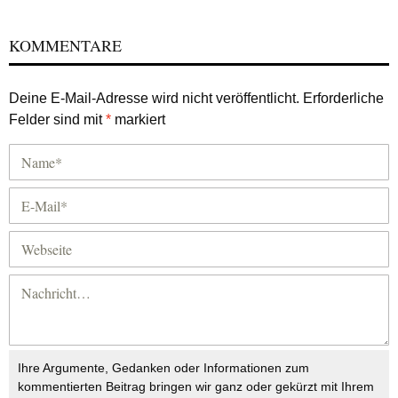
KOMMENTARE
Deine E-Mail-Adresse wird nicht veröffentlicht.
Erforderliche
Felder sind mit
*
markiert
Ihre Argumente, Gedanken oder Informationen zum
kommentierten Beitrag bringen wir ganz oder gekürzt mit Ihrem