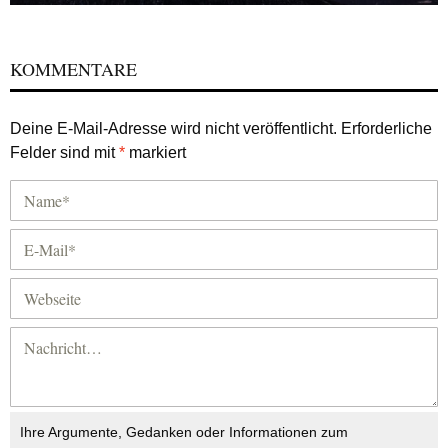
KOMMENTARE
Deine E-Mail-Adresse wird nicht veröffentlicht.
Erforderliche
Felder sind mit
*
markiert
Ihre Argumente, Gedanken oder Informationen zum