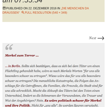
PUBLISHED ON
22. DEZEMBER 2016
IN
„DIE MENSCHEN DA
DRAUSSEN“
FULL RESOLUTION (540 × 349)
→
Next