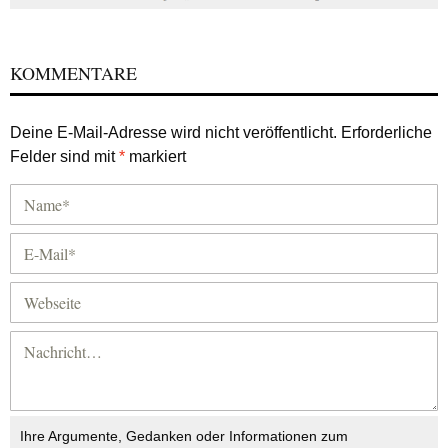
KOMMENTARE
Deine E-Mail-Adresse wird nicht veröffentlicht.
Erforderliche
Felder sind mit
*
markiert
Ihre Argumente, Gedanken oder Informationen zum