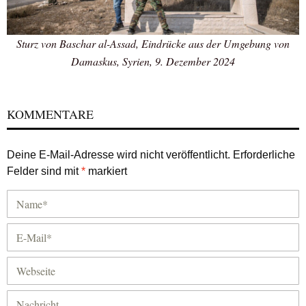
Sturz von Baschar al-Assad, Eindrücke aus der Umgebung von
Damaskus, Syrien, 9. Dezember 2024
KOMMENTARE
Deine E-Mail-Adresse wird nicht veröffentlicht.
Erforderliche
Felder sind mit
*
markiert