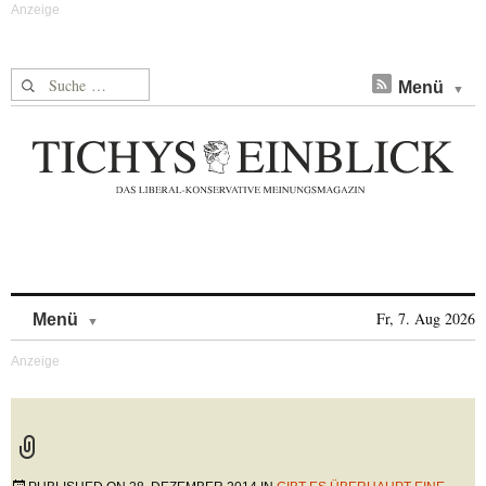
Suche nach:
Menü
Skip to content
Fr, 7. Aug 2026
Menü