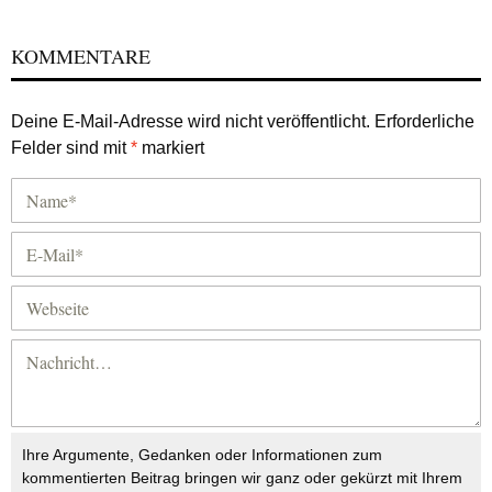
KOMMENTARE
Deine E-Mail-Adresse wird nicht veröffentlicht.
Erforderliche
Felder sind mit
*
markiert
Ihre Argumente, Gedanken oder Informationen zum
kommentierten Beitrag bringen wir ganz oder gekürzt mit Ihrem