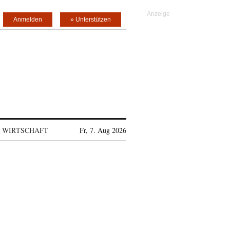
Anmelden
» Unterstützen
WIRTSCHAFT
Fr, 7. Aug 2026