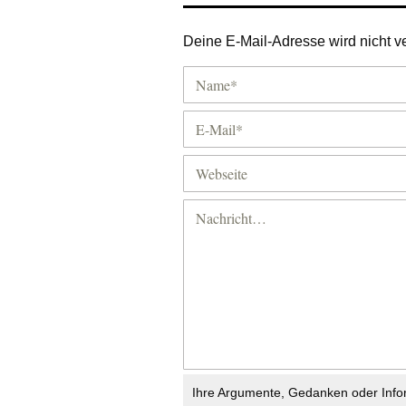
Deine E-Mail-Adresse wird nicht ver
Ihre Argumente, Gedanken oder Info