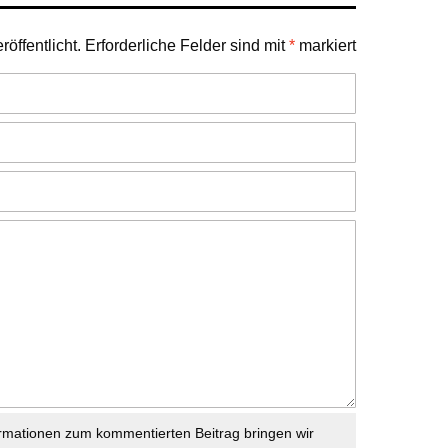
öffentlicht.
Erforderliche Felder sind mit
*
markiert
rmationen zum kommentierten Beitrag bringen wir