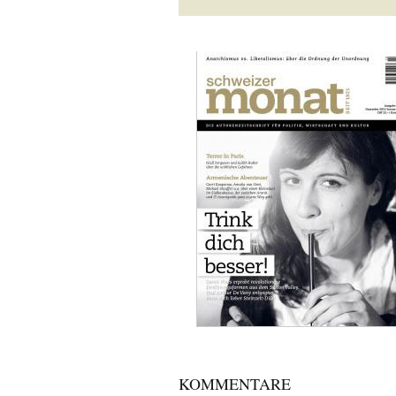
KOMMENTARE