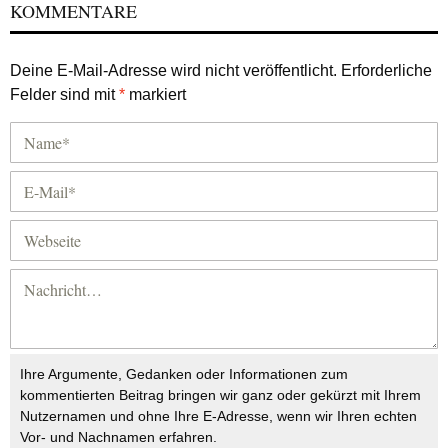
KOMMENTARE
Deine E-Mail-Adresse wird nicht veröffentlicht.
Erforderliche
Felder sind mit
*
markiert
Ihre Argumente, Gedanken oder Informationen zum
kommentierten Beitrag bringen wir ganz oder gekürzt mit Ihrem
Nutzernamen und ohne Ihre E-Adresse, wenn wir Ihren echten
Vor- und Nachnamen erfahren.