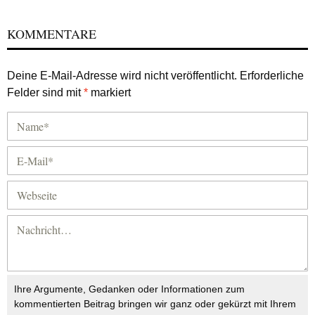
KOMMENTARE
Deine E-Mail-Adresse wird nicht veröffentlicht.
Erforderliche
Felder sind mit
*
markiert
Ihre Argumente, Gedanken oder Informationen zum
kommentierten Beitrag bringen wir ganz oder gekürzt mit Ihrem