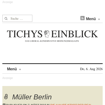
Suche nach:
Menü
Skip to content
Do, 6. Aug 2026
Menü
Müller Berlin