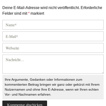
Deine E-Mail-Adresse wird nicht veröffentlicht.
Erforderliche
Felder sind mit
*
markiert
Ihre Argumente, Gedanken oder Informationen zum
kommentierten Beitrag bringen wir ganz oder gekürzt mit Ihrem
Nutzernamen und ohne Ihre E-Adresse, wenn wir Ihren echten
Vor- und Nachnamen erfahren.