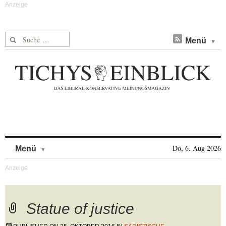
Suche nach:
Menü
Skip to content
Do, 6. Aug 2026
Menü
Statue of justice