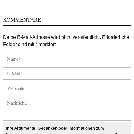
KOMMENTARE
Deine E-Mail-Adresse wird nicht veröffentlicht.
Erforderliche
Felder sind mit
*
markiert
Ihre Argumente, Gedanken oder Informationen zum