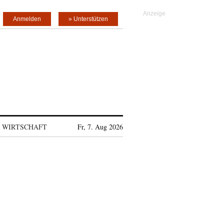
Anmelden
» Unterstützen
WIRTSCHAFT
Fr, 7. Aug 2026