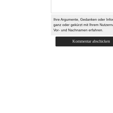
Ihre Argumente, Gedanken oder Info
ganz oder gekürzt mit Ihrem Nutzer
Vor- und Nachnamen erfahren.