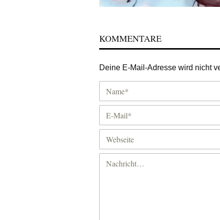
KOMMENTARE
Deine E-Mail-Adresse wird nicht ver