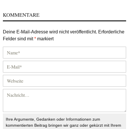
KOMMENTARE
Deine E-Mail-Adresse wird nicht veröffentlicht.
Erforderliche
Felder sind mit
*
markiert
Ihre Argumente, Gedanken oder Informationen zum
kommentierten Beitrag bringen wir ganz oder gekürzt mit Ihrem