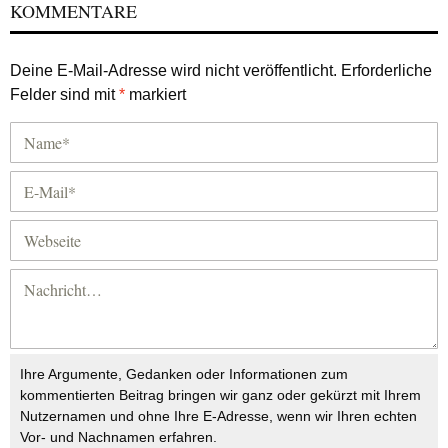
KOMMENTARE
Deine E-Mail-Adresse wird nicht veröffentlicht.
Erforderliche
Felder sind mit
*
markiert
Ihre Argumente, Gedanken oder Informationen zum
kommentierten Beitrag bringen wir ganz oder gekürzt mit Ihrem
Nutzernamen und ohne Ihre E-Adresse, wenn wir Ihren echten
Vor- und Nachnamen erfahren.