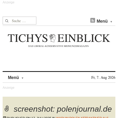
Suche nach:
Menü
Skip to content
Fr, 7. Aug 2026
Menü
screenshot: polenjournal.de