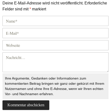
Deine E-Mail-Adresse wird nicht veröffentlicht.
Erforderliche
Felder sind mit
*
markiert
Ihre Argumente, Gedanken oder Informationen zum
kommentierten Beitrag bringen wir ganz oder gekürzt mit Ihrem
Nutzernamen und ohne Ihre E-Adresse, wenn wir Ihren echten
Vor- und Nachnamen erfahren.