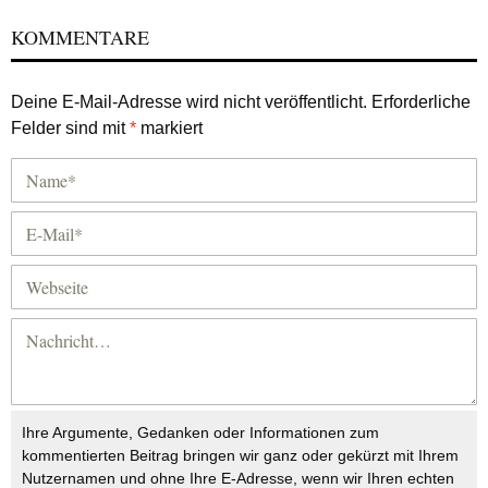
KOMMENTARE
Deine E-Mail-Adresse wird nicht veröffentlicht.
Erforderliche
Felder sind mit
*
markiert
Ihre Argumente, Gedanken oder Informationen zum
kommentierten Beitrag bringen wir ganz oder gekürzt mit Ihrem
Nutzernamen und ohne Ihre E-Adresse, wenn wir Ihren echten