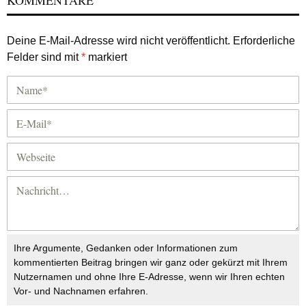
Deine E-Mail-Adresse wird nicht veröffentlicht.
Erforderliche
Felder sind mit
*
markiert
Ihre Argumente, Gedanken oder Informationen zum
kommentierten Beitrag bringen wir ganz oder gekürzt mit Ihrem
Nutzernamen und ohne Ihre E-Adresse, wenn wir Ihren echten
Vor- und Nachnamen erfahren.