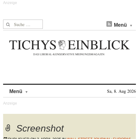
Suche nach:
Menü
Skip to content
Sa, 8. Aug 2026
Menü
Screenshot