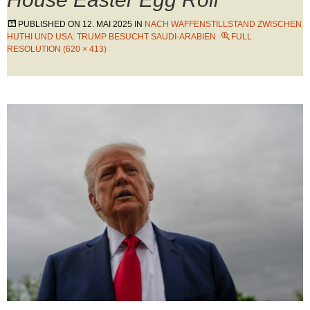
PUBLISHED ON
12. MAI 2025
IN
NACH WAFFENSTILLSTAND ZWISCHEN
HUTHI UND USA: TRUMP BESUCHT SAUDI-ARABIEN
FULL
RESOLUTION (620 × 413)