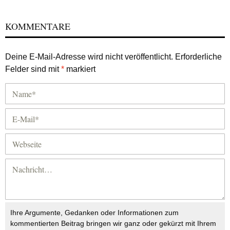
KOMMENTARE
Deine E-Mail-Adresse wird nicht veröffentlicht.
Erforderliche
Felder sind mit
*
markiert
Ihre Argumente, Gedanken oder Informationen zum
kommentierten Beitrag bringen wir ganz oder gekürzt mit Ihrem