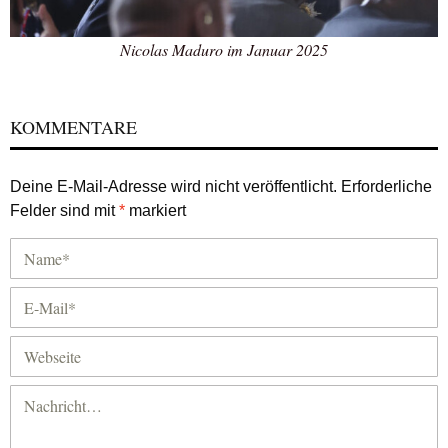
Nicolas Maduro im Januar 2025
KOMMENTARE
Deine E-Mail-Adresse wird nicht veröffentlicht.
Erforderliche
Felder sind mit
*
markiert