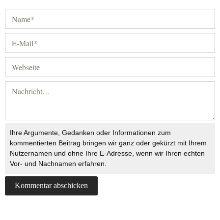
Ihre Argumente, Gedanken oder Informationen zum
kommentierten Beitrag bringen wir ganz oder gekürzt mit Ihrem
Nutzernamen und ohne Ihre E-Adresse, wenn wir Ihren echten
Vor- und Nachnamen erfahren.