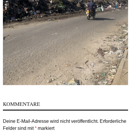
KOMMENTARE
Deine E-Mail-Adresse wird nicht veröffentlicht.
Erforderliche
Felder sind mit
*
markiert