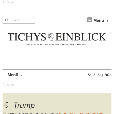
Suche nach:
Menü
Skip to content
Sa, 8. Aug 2026
Menü
Trump