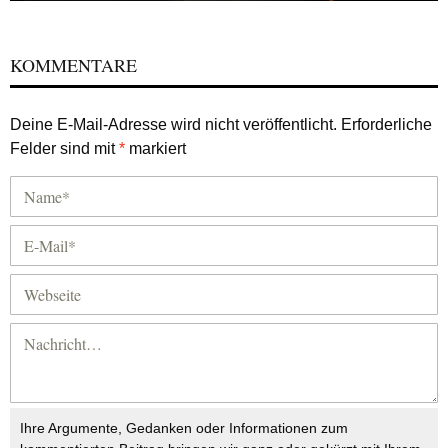
KOMMENTARE
Deine E-Mail-Adresse wird nicht veröffentlicht.
Erforderliche
Felder sind mit
*
markiert
Ihre Argumente, Gedanken oder Informationen zum