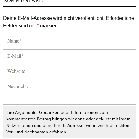
Deine E-Mail-Adresse wird nicht veröffentlicht.
Erforderliche
Felder sind mit
*
markiert
Ihre Argumente, Gedanken oder Informationen zum
kommentierten Beitrag bringen wir ganz oder gekürzt mit Ihrem
Nutzernamen und ohne Ihre E-Adresse, wenn wir Ihren echten
Vor- und Nachnamen erfahren.