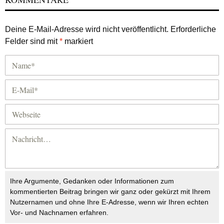
Deine E-Mail-Adresse wird nicht veröffentlicht.
Erforderliche
Felder sind mit
*
markiert
Ihre Argumente, Gedanken oder Informationen zum
kommentierten Beitrag bringen wir ganz oder gekürzt mit Ihrem
Nutzernamen und ohne Ihre E-Adresse, wenn wir Ihren echten
Vor- und Nachnamen erfahren.