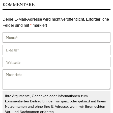
KOMMENTARE
Deine E-Mail-Adresse wird nicht veröffentlicht.
Erforderliche
Felder sind mit
*
markiert
Ihre Argumente, Gedanken oder Informationen zum
kommentierten Beitrag bringen wir ganz oder gekürzt mit Ihrem
Nutzernamen und ohne Ihre E-Adresse, wenn wir Ihren echten
Vor- und Nachnamen erfahren.