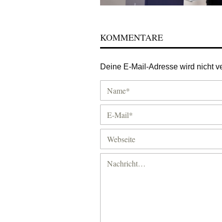
KOMMENTARE
Deine E-Mail-Adresse wird nicht ver