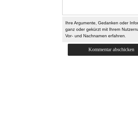
Ihre Argumente, Gedanken oder Info
ganz oder gekürzt mit Ihrem Nutzer
Vor- und Nachnamen erfahren.