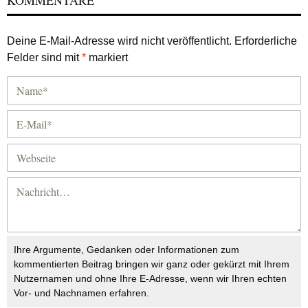
KOMMENTARE
Deine E-Mail-Adresse wird nicht veröffentlicht.
Erforderliche
Felder sind mit
*
markiert
Ihre Argumente, Gedanken oder Informationen zum
kommentierten Beitrag bringen wir ganz oder gekürzt mit Ihrem
Nutzernamen und ohne Ihre E-Adresse, wenn wir Ihren echten
Vor- und Nachnamen erfahren.