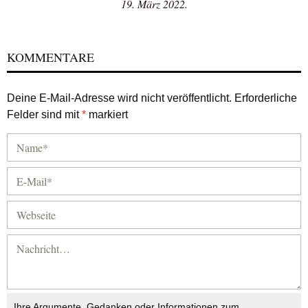
19. März 2022.
KOMMENTARE
Deine E-Mail-Adresse wird nicht veröffentlicht.
Erforderliche
Felder sind mit
*
markiert
Ihre Argumente, Gedanken oder Informationen zum