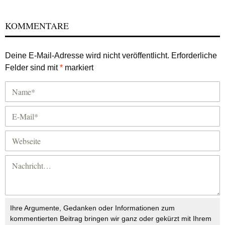
KOMMENTARE
Deine E-Mail-Adresse wird nicht veröffentlicht.
Erforderliche
Felder sind mit
*
markiert
Ihre Argumente, Gedanken oder Informationen zum
kommentierten Beitrag bringen wir ganz oder gekürzt mit Ihrem