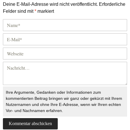
Deine E-Mail-Adresse wird nicht veröffentlicht.
Erforderliche
Felder sind mit
*
markiert
Ihre Argumente, Gedanken oder Informationen zum
kommentierten Beitrag bringen wir ganz oder gekürzt mit Ihrem
Nutzernamen und ohne Ihre E-Adresse, wenn wir Ihren echten
Vor- und Nachnamen erfahren.