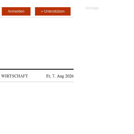
Anmelden
» Unterstützen
WIRTSCHAFT
Fr, 7. Aug 2026