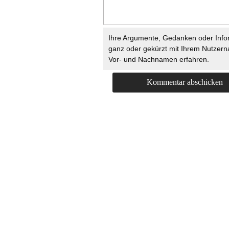
Ihre Argumente, Gedanken oder Info
ganz oder gekürzt mit Ihrem Nutzer
Vor- und Nachnamen erfahren.