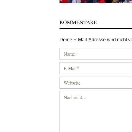
KOMMENTARE
Deine E-Mail-Adresse wird nicht ver