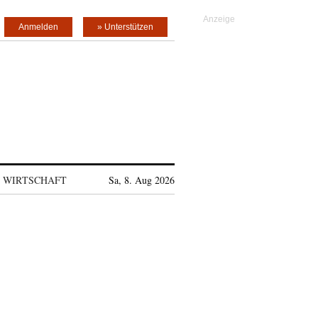
Anmelden
» Unterstützen
WIRTSCHAFT
Sa, 8. Aug 2026