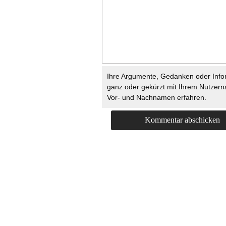
Ihre Argumente, Gedanken oder Info
ganz oder gekürzt mit Ihrem Nutzer
Vor- und Nachnamen erfahren.