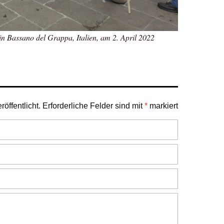
 in Bassano del Grappa, Italien, am 2. April 2022
öffentlicht.
Erforderliche Felder sind mit
*
markiert