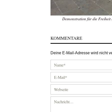
Demonstration für die Freiheit
KOMMENTARE
Deine E-Mail-Adresse wird nicht ver