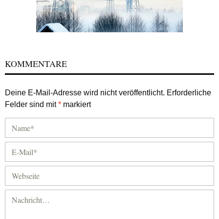
KOMMENTARE
Deine E-Mail-Adresse wird nicht veröffentlicht.
Erforderliche
Felder sind mit
*
markiert