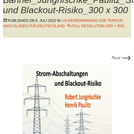
und Blackout-Risiko_300 x 300
PUBLISHED ON
6. JULI 2022
IN
US-REISEWARNUNG VOR TERROR-
ANSCHLÄGEN FÜR DEUTSCHLAND
FULL RESOLUTION (300 × 300)
→
Next