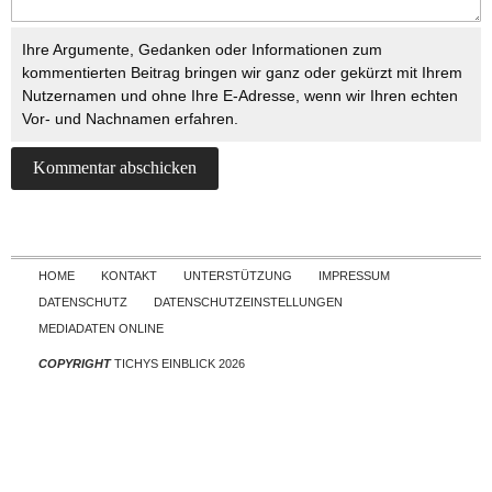
Ihre Argumente, Gedanken oder Informationen zum
kommentierten Beitrag bringen wir ganz oder gekürzt mit Ihrem
Nutzernamen und ohne Ihre E-Adresse, wenn wir Ihren echten
Vor- und Nachnamen erfahren.
Skip to content
HOME
KONTAKT
UNTERSTÜTZUNG
IMPRESSUM
DATENSCHUTZ
DATENSCHUTZEINSTELLUNGEN
MEDIADATEN ONLINE
COPYRIGHT
TICHYS EINBLICK 2026