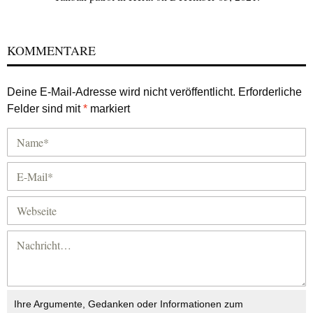
KOMMENTARE
Deine E-Mail-Adresse wird nicht veröffentlicht.
Erforderliche
Felder sind mit
*
markiert
Ihre Argumente, Gedanken oder Informationen zum