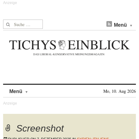
Suche nach:
Menü
Skip to content
Mo, 10. Aug 2026
Menü
Screenshot