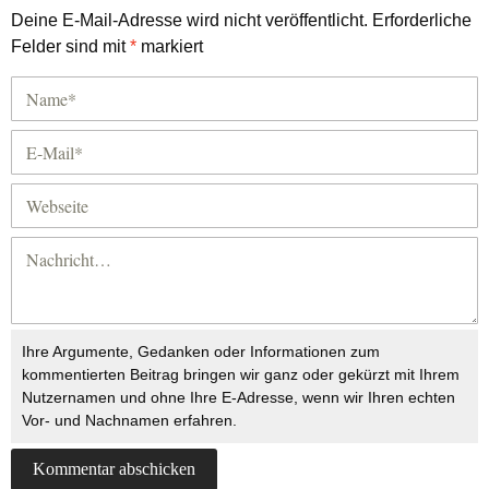
Deine E-Mail-Adresse wird nicht veröffentlicht.
Erforderliche
Felder sind mit
*
markiert
Ihre Argumente, Gedanken oder Informationen zum
kommentierten Beitrag bringen wir ganz oder gekürzt mit Ihrem
Nutzernamen und ohne Ihre E-Adresse, wenn wir Ihren echten
Vor- und Nachnamen erfahren.