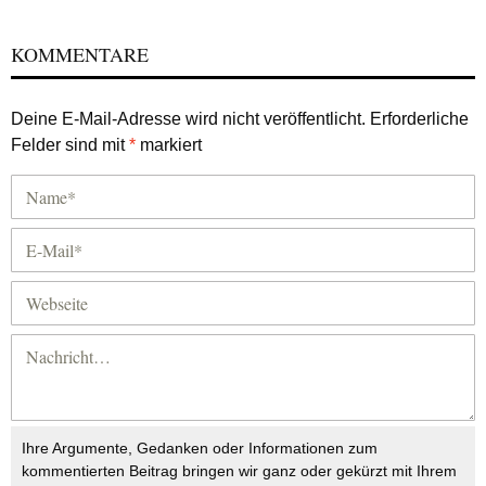
KOMMENTARE
Deine E-Mail-Adresse wird nicht veröffentlicht.
Erforderliche
Felder sind mit
*
markiert
Ihre Argumente, Gedanken oder Informationen zum
kommentierten Beitrag bringen wir ganz oder gekürzt mit Ihrem