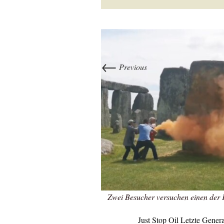
←
Previous
Zwei Besucher versuchen einen der 
Just Stop Oil Letzte Gene