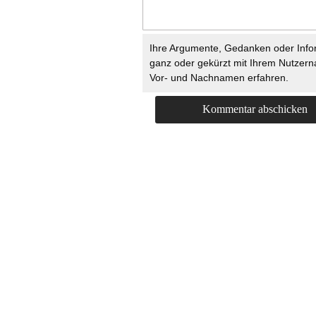
Ihre Argumente, Gedanken oder Info
ganz oder gekürzt mit Ihrem Nutzer
Vor- und Nachnamen erfahren.