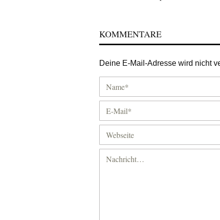
KOMMENTARE
Deine E-Mail-Adresse wird nicht ver