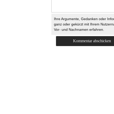
Ihre Argumente, Gedanken oder Info
ganz oder gekürzt mit Ihrem Nutzer
Vor- und Nachnamen erfahren.