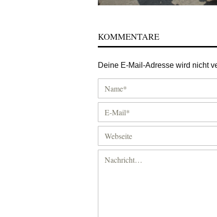
KOMMENTARE
Deine E-Mail-Adresse wird nicht ver