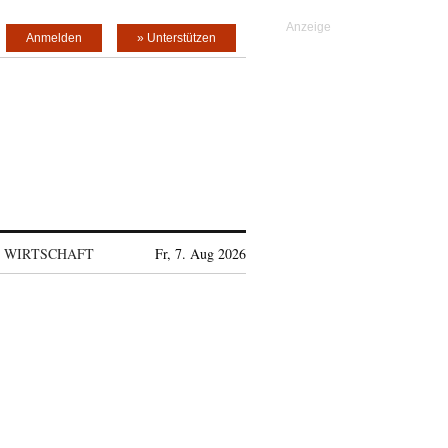
Anmelden
» Unterstützen
WIRTSCHAFT
Fr, 7. Aug 2026